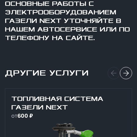
ОСНОВНЫЕ РАБОТЫ С
ЭЛЕКТРООБОРУДОВАНИЕМ
ГАЗЕЛИ NEXT УТОЧНЯЙТЕ В
НАШЕМ АВТОСЕРВИСЕ ИЛИ ПО
ТЕЛЕФОНУ НА САЙТЕ.
ДРУГИЕ УСЛУГИ
ТОПЛИВНАЯ СИСТЕМА
ГАЗЕЛИ NEXT
от
600 ₽