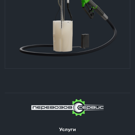
Услуги