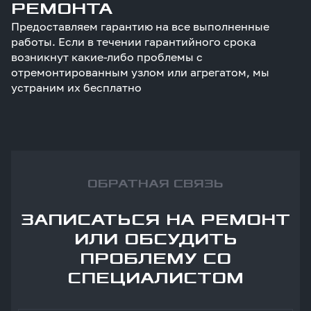
РЕМОНТА
Предоставляем гарантию на все выполненные
работы. Если в течении гарантийного срока
возникнут какие-либо проблемы с
отремонтированным узлом или агрегатом, мы
устраним их бесплатно
ОБРАТНАЯ СВЯЗЬ
ЗАПИСАТЬСЯ НА РЕМОНТ
ИЛИ ОБСУДИТЬ
ПРОБЛЕМУ СО
СПЕЦИАЛИСТОМ