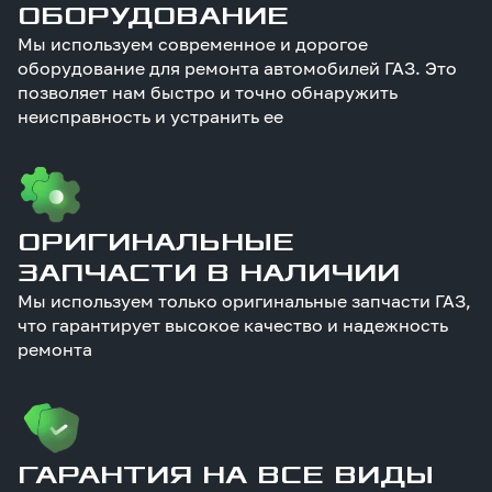
ОБОРУДОВАНИЕ
Мы используем современное и дорогое
оборудование для ремонта автомобилей ГАЗ. Это
позволяет нам быстро и точно обнаружить
неисправность и устранить ее
ОРИГИНАЛЬНЫЕ
ЗАПЧАСТИ В НАЛИЧИИ
Мы используем только оригинальные запчасти ГАЗ,
что гарантирует высокое качество и надежность
ремонта
ГАРАНТИЯ НА ВСЕ ВИДЫ