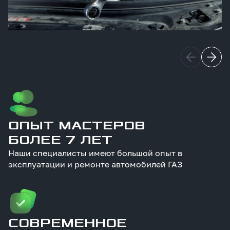
ОПЫТ МАСТЕРОВ
БОЛЕЕ 7 ЛЕТ
Наши специалисты имеют большой опыт в
эксплуатации и ремонте автомобилей ГАЗ
СОВРЕМЕННОЕ