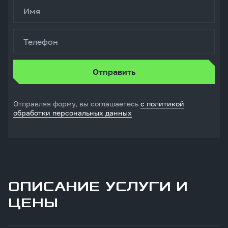
Имя
Телефон
Отправляя форму, вы соглашаетесь
с политикой
обработки персональных данных
ОПИСАНИЕ УСЛУГИ И
ЦЕНЫ