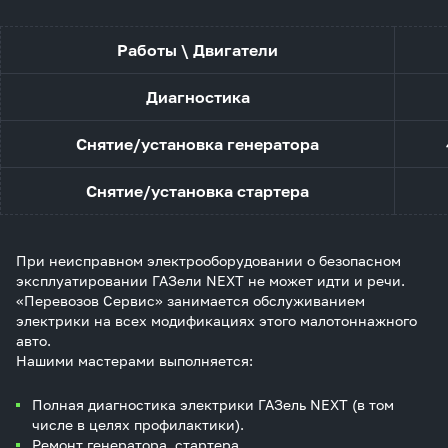
Работы \ Двигатели
Диагностика
Снятие/установка генератора
Снятие/установка стартера
При неисправном электрооборудовании о безопасном
эксплуатировании ГАЗели NEXT не может идти и речи.
«Перевозов Сервис» занимается обслуживанием
электрики на всех модификациях этого малотоннажного
авто.
Нашими мастерами выполняется:
Полная диагностика электрики ГАЗель NEXT (в том
числе в целях профилактики).
Ремонт генератора, стартера.