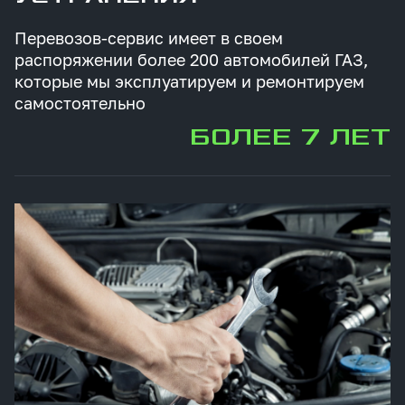
Перевозов-сервис имеет в своем
распоряжении более 200 автомобилей ГАЗ,
которые мы эксплуатируем и ремонтируем
самостоятельно
БОЛЕЕ 7 ЛЕТ