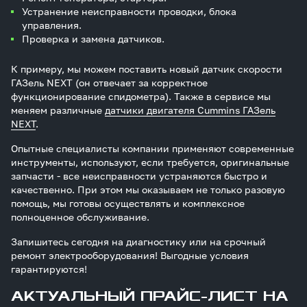
Устранение неисправности проводки, блока
управления.
Проверка и замена датчиков.
К примеру, мы можем поставить новый датчик скорости
ГАЗель NEXT (он отвечает за корректное
функционирование спидометра). Также в сервисе мы
меняем различные
датчики двигателя Cummins ГАЗель
NEXT
.
Опытные специалисты компании применяют современные
инструменты, используют, если требуется, оригинальные
запчасти - все неисправности устраняются быстро и
качественно. При этом мы оказываем не только разовую
помощь, мы готовы осуществлять и комплексное
полноценное обслуживание.
Запишитесь сегодня на диагностику или на срочный
ремонт электрооборудования! Выгодные условия
гарантируются!
АКТУАЛЬНЫЙ ПРАЙС-ЛИСТ НА