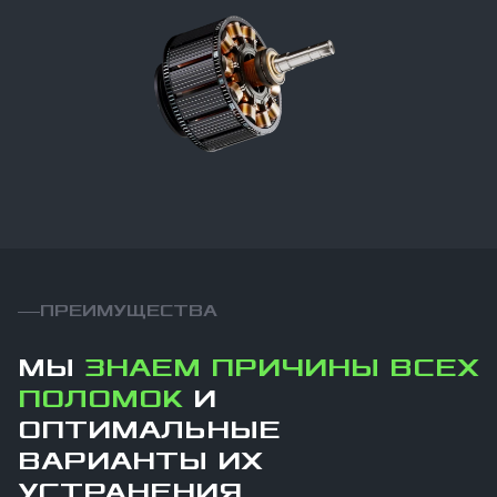
ПРЕИМУЩЕСТВА
МЫ
ЗНАЕМ ПРИЧИНЫ ВСЕХ
ПОЛОМОК
И
ОПТИМАЛЬНЫЕ
ВАРИАНТЫ ИХ
УСТРАНЕНИЯ