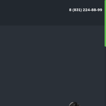
8 (831) 224-88-99