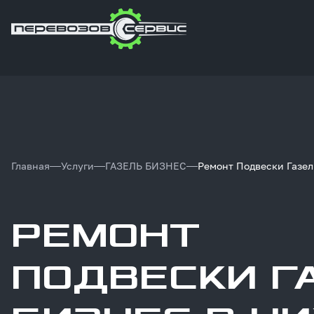
Главная
Услуги
ГАЗЕЛЬ БИЗНЕС
Ремонт Подвески Газел
РЕМОНТ
ПОДВЕСКИ Г