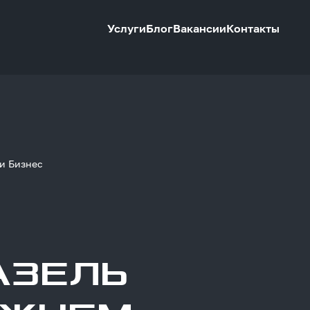
Услуги
Блог
Вакансии
Контакты
и Бизнес
АЗЕЛЬ