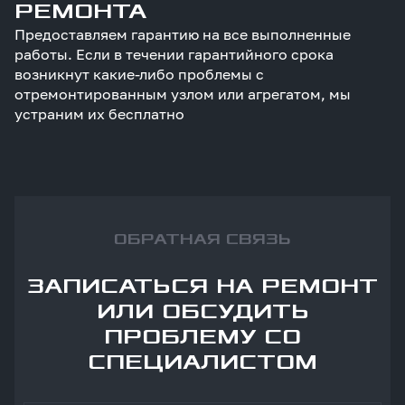
РЕМОНТА
Предоставляем гарантию на все выполненные
работы. Если в течении гарантийного срока
возникнут какие-либо проблемы с
отремонтированным узлом или агрегатом, мы
устраним их бесплатно
ОБРАТНАЯ СВЯЗЬ
ЗАПИСАТЬСЯ НА РЕМОНТ
ИЛИ ОБСУДИТЬ
ПРОБЛЕМУ СО
СПЕЦИАЛИСТОМ