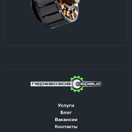
Услуги
Блог
Вакансии
Контакты