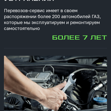
Перевозов-сервис имеет в своем
распоряжении более 200 автомобилей ГАЗ,
которые мы эксплуатируем и ремонтируем
самостоятельно
БОЛЕЕ 7 ЛЕТ