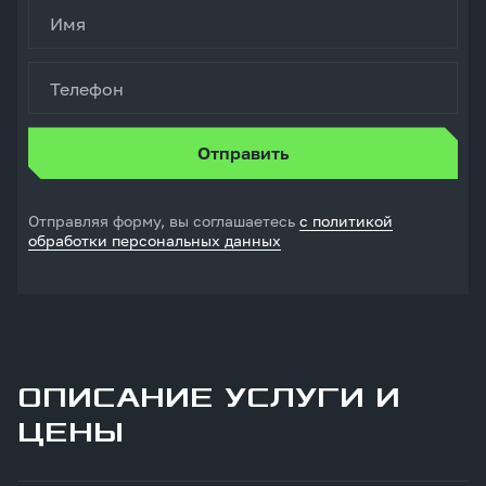
Имя
Телефон
Отправляя форму, вы соглашаетесь
с политикой
обработки персональных данных
ОПИСАНИЕ УСЛУГИ И
ЦЕНЫ