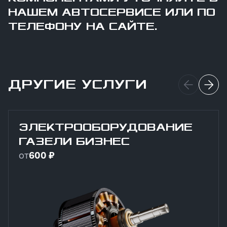
НАШЕМ АВТОСЕРВИСЕ ИЛИ ПО
ТЕЛЕФОНУ НА САЙТЕ.
ДРУГИЕ УСЛУГИ
ЭЛЕКТРООБОРУДОВАНИЕ
ГАЗЕЛИ БИЗНЕС
от
600 ₽