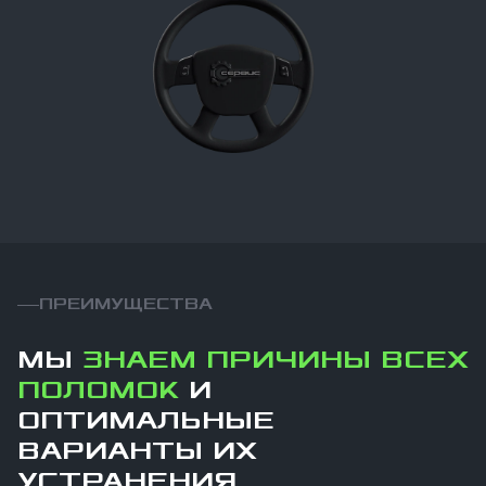
ПРЕИМУЩЕСТВА
МЫ
ЗНАЕМ ПРИЧИНЫ ВСЕХ
ПОЛОМОК
И
ОПТИМАЛЬНЫЕ
ВАРИАНТЫ ИХ
УСТРАНЕНИЯ