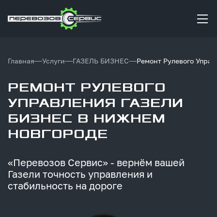
Главная
Услуги
ГАЗЕЛЬ БИЗНЕС
Ремонт Рулевого Управ
РЕМОНТ РУЛЕВОГО
УПРАВЛЕНИЯ ГАЗЕЛИ
БИЗНЕС В НИЖНЕМ
НОВГОРОДЕ
«Перевозов
Сервис»
-
вернём
вашей
Газели
точность
управления
и
стабильность
на
дороге