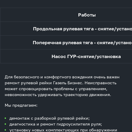
Работы
Продольная рулевая тяга - снятие/устан
Поперечная рулевая тяга - снятие/устан
Насос ГУР-снятие/установка
Для безопасного и комфортного вождения очень важен
ремонт рулевой рейки Газель Бизнес. Неисправность
может спровоцировать проблемы с управлением,
невозможность удерживать траекторию движения.
Мы предлагаем:
демонтаж с разборкой рулевой рейки;
диагностика и ремонт гидроусилителя руля;
установку новых комплектующих при обнаружении