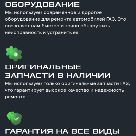
ОБОРУДОВАНИЕ
Мы используем современное и дорогое
оборудование для ремонта автомобилей ГАЗ. Это
позволяет нам быстро и точно обнаружить
неисправность и устранить ее
ОРИГИНАЛЬНЫЕ
ЗАПЧАСТИ В НАЛИЧИИ
Мы используем только оригинальные запчасти ГАЗ,
что гарантирует высокое качество и надежность
ремонта
ГАРАНТИЯ НА ВСЕ ВИДЫ