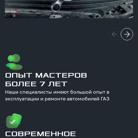
ОПЫТ МАСТЕРОВ
БОЛЕЕ 7 ЛЕТ
Наши специалисты имеют большой опыт в
эксплуатации и ремонте автомобилей ГАЗ
СОВРЕМЕННОЕ