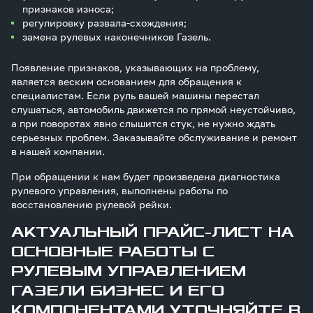
признаков износа;
регулировку развала-схождения;
замена рулевых наконечников Газель.
Появление признаков, указывающих на проблему,
является веским основанием для обращения к
специалистам. Если руль вашей машины перестал
слушаться, автомобиль движется по прямой неустойчиво,
а при поворотах явно слышится стук, не нужно ждать
серьезных проблем. Заказывайте обслуживание и ремонт
в нашей компании.
При обращении к нам будет произведена диагностика
рулевого управления, выполнены работы по
восстановлению рулевой рейки.
АКТУАЛЬНЫЙ ПРАЙС-ЛИСТ НА
ОСНОВНЫЕ РАБОТЫ С
РУЛЕВЫМ УПРАВЛЕНИЕМ
ГАЗЕЛИ БИЗНЕС И ЕГО
КОМПОНЕНТАМИ УТОЧНЯЙТЕ В