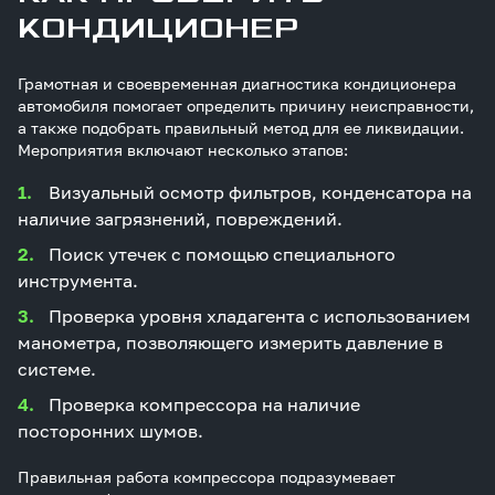
КОНДИЦИОНЕР
Грамотная и своевременная диагностика кондиционера
автомобиля помогает определить причину неисправности,
а также подобрать правильный метод для ее ликвидации.
Мероприятия включают несколько этапов:
Визуальный осмотр фильтров, конденсатора на
наличие загрязнений, повреждений.
Поиск утечек с помощью специального
инструмента.
Проверка уровня хладагента с использованием
манометра, позволяющего измерить давление в
системе.
Проверка компрессора на наличие
посторонних шумов.
Правильная работа компрессора подразумевает