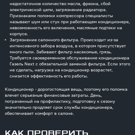
недостаточное количество масла, фреона, сбой
электрической цепи, загрязнение радиатора.
Признаками поломки компрессора специалисты
называют шум или стук при работающем кондиционере,
невозможность его включения, масляные подтеки на
корпусе.
Загрязнение салонного фильтра. Происходит из-за
интенсивного забора воздуха, в котором присутствует
много пыли. Забивают фильтр насекомые, грязь.
Требуется своевременное обслуживание кондиционера
Газель Next с обязательной заменой фильтра. Если этого
не сделать, нагрузка на кондиционер возрастет,
снизится эффективность его работы.
Кондиционер - дорогостоящая вещь, поэтому его поломка
влечет серьезные финансовые затраты. День,
потраченный на профилактику, подготовку к сезону
значительно продляет срок службы кондиционера,
обеспечивает комфорт в салоне.
КАК ПРОВЕРИТЬ