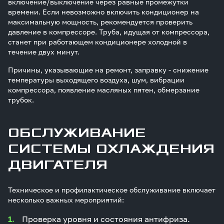
включение/выключение через равные промежутки
времени. Если невозможно включить кондиционер на
максимальную мощность, рекомендуется проверить
давление в компрессоре. Труба, идущая от компрессора,
станет при работающем кондиционере холодной в
течение двух минут.
Причины, указывающие на ремонт, заправку - снижение
температуры выходящего воздуха, шум, вибрации
компрессора, появление масляных пятен, обмерзание
трубок.
ОБСЛУЖИВАНИЕ
СИСТЕМЫ ОХЛАЖДЕНИЯ
ДВИГАТЕЛЯ
Техническое и профилактическое обслуживание включает
несколько важных мероприятий:
Проверка уровня и состояния антифриза.