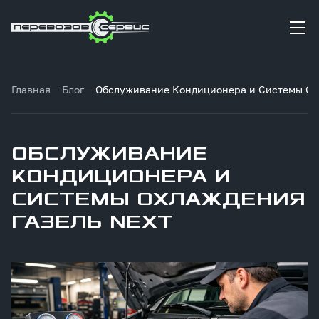
Главная
Блог
Обслуживание Кондиционера и Системы Ох
ОБСЛУЖИВАНИЕ
КОНДИЦИОНЕРА И
СИСТЕМЫ ОХЛАЖДЕНИЯ
ГАЗЕЛЬ NEXT