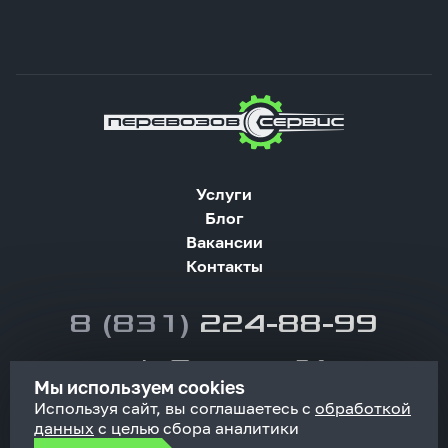
Услуги
Блог
Вакансии
Контакты
8 (831) 224-88-99
service@perevozov24.ru
Мы используем cookies
Используя сайт, вы соглашаетесь с
обработкой
данных
с целью сбора аналитики
© 2026 ООО «Перевозов-Сервис»