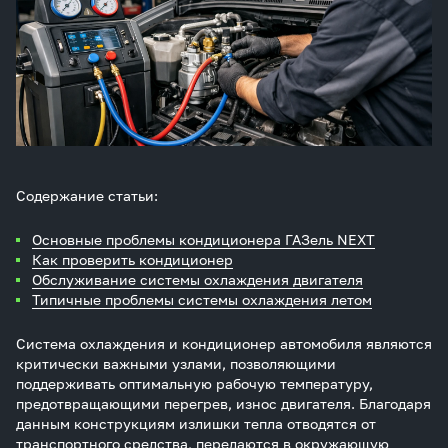
Содержание статьи:
Основные проблемы кондиционера ГАЗель NEXT
Как проверить кондиционер
Обслуживание системы охлаждения двигателя
Типичные проблемы системы охлаждения летом
Система охлаждения и кондиционер автомобиля являются
критически важными узлами, позволяющими
поддерживать оптимальную рабочую температуру,
предотвращающими перегрев, износ двигателя. Благодаря
данным конструкциям излишки тепла отводятся от
транспортного средства, передаются в окружающую