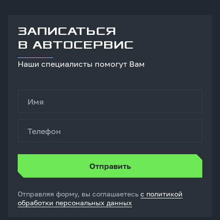
ЗАПИСАТЬСЯ
В АВТОСЕРВИС
Наши специалисты помогут Вам
Имя
Телефон
Отправляя форму, вы соглашаетесь
с политикой
обработки персональных данных