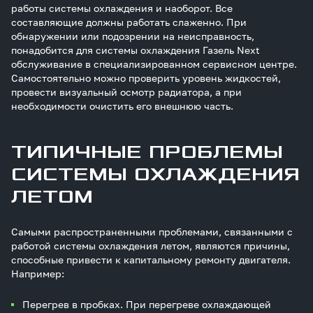
работы системы охлаждения и наоборот. Все
составляющие должны работать слаженно. При
обнаружении или подозрении на неисправность,
понадобится для системы охлаждения Газель Next
обслуживание в специализированном сервисном центре.
Самостоятельно можно проверить уровень жидкостей,
провести визуальный осмотр радиатора, а при
необходимости очистить его внешнюю часть.
ТИПИЧНЫЕ ПРОБЛЕМЫ
СИСТЕМЫ ОХЛАЖДЕНИЯ
ЛЕТОМ
Самыми распространенными проблемами, связанными с
работой системы охлаждения летом, являются причины,
способные привести к капитальному ремонту двигателя.
Например:
Перегрев в пробках. При перегреве охлаждающей