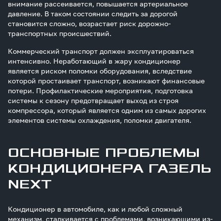
внимание рассеивается, повышается артериальное
давление. В таком состоянии следить за дорогой
становится сложно, возрастает риск дорожно-
транспортных происшествий.
Коммерческий транспорт должен эксплуатироваться
интенсивно. Неработающий в жару кондиционер
является риском поломки оборудования, вследствие
которой простаивает транспорт, возникают финансовые
потери. Профилактические мероприятия, подготовка
системы к сезону предотвращает выход из строя
компрессора, который является одним из самых дорогих
элементов системы охлаждения, поломки двигателя.
ОСНОВНЫЕ ПРОБЛЕМЫ
КОНДИЦИОНЕРА ГАЗЕЛЬ
NEXT
Кондиционер в автомобиле, как и любой сложный
механизм, сталкивается с проблемами, возникающими из-