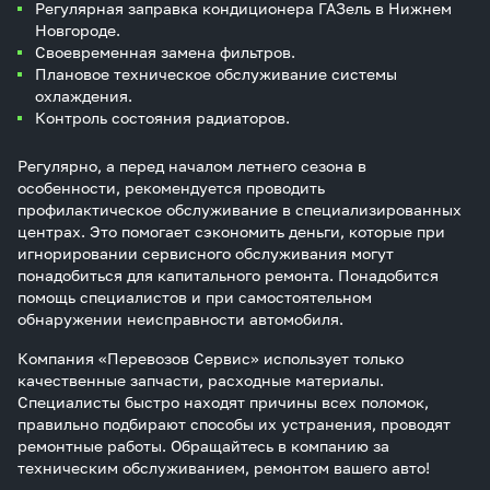
Регулярная заправка кондиционера ГАЗель в Нижнем
Новгороде.
Своевременная замена фильтров.
Плановое техническое обслуживание системы
охлаждения.
Контроль состояния радиаторов.
Регулярно, а перед началом летнего сезона в
особенности, рекомендуется проводить
профилактическое обслуживание в специализированных
центрах. Это помогает сэкономить деньги, которые при
игнорировании сервисного обслуживания могут
понадобиться для капитального ремонта. Понадобится
помощь специалистов и при самостоятельном
обнаружении неисправности автомобиля.
Компания «Перевозов Сервис» использует только
качественные запчасти, расходные материалы.
Специалисты быстро находят причины всех поломок,
правильно подбирают способы их устранения, проводят
ремонтные работы. Обращайтесь в компанию за
техническим обслуживанием, ремонтом вашего авто!