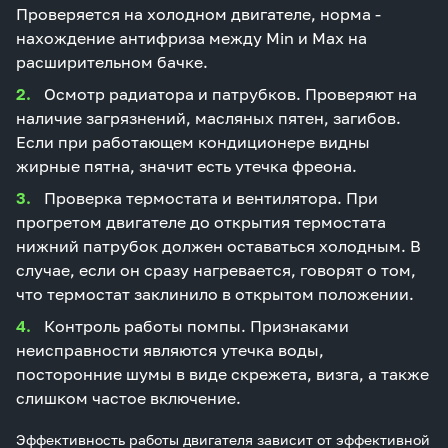
Проверяется на холодном двигателе, норма -
нахождение антифриза между Min и Max на
расширительном бачке.
Осмотр радиатора и патрубков. Проверяют на
наличие загрязнений, масляных пятен, загибов.
Если при работающем кондиционере видны
жирные пятна, значит есть утечка фреона.
Проверка термостата и вентилятора. При
прогретом двигателе до открытия термостата
нижний патрубок должен оставаться холодным. В
случае, если он сразу нагревается, говорят о том,
что термостат заклинило в открытом положении.
Контроль работы помпы. Признаками
неисправности являются утечка воды,
посторонние шумы в виде скрежета, визга, а также
слишком частое включение.
Эффективность работы двигателя зависит от эффективной