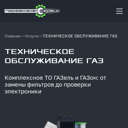
Главная
Услуги
ТЕХНИЧЕСКОЕ ОБСЛУЖИВАНИЕ ГАЗ
ТЕХНИЧЕСКОЕ
ОБСЛУЖИВАНИЕ ГАЗ
Комплексное
ТО
ГАЗель
и
ГАЗон:
от
замены
фильтров
до
проверки
электроники