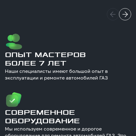
ОПЫТ МАСТЕРОВ
БОЛЕЕ 7 ЛЕТ
Наши специалисты имеют большой опыт в
эксплуатации и ремонте автомобилей ГАЗ
СОВРЕМЕННОЕ
ОБОРУДОВАНИЕ
Мы используем современное и дорогое
оборудование для ремонта автомобилей ГАЗ. Это