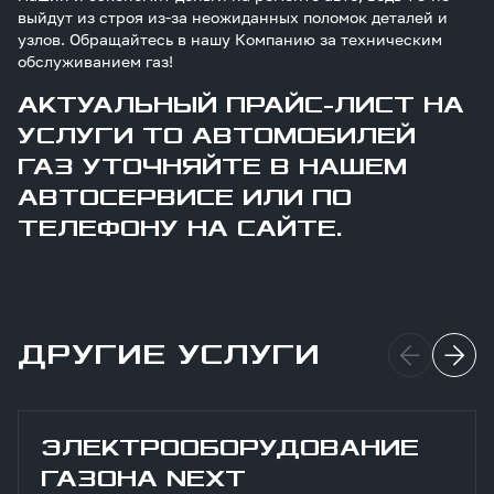
выйдут из строя из-за неожиданных поломок деталей и
узлов. Обращайтесь в нашу Компанию за техническим
обслуживанием газ!
АКТУАЛЬНЫЙ ПРАЙС-ЛИСТ НА
УСЛУГИ ТО АВТОМОБИЛЕЙ
ГАЗ УТОЧНЯЙТЕ В НАШЕМ
АВТОСЕРВИСЕ ИЛИ ПО
ТЕЛЕФОНУ НА САЙТЕ.
ДРУГИЕ УСЛУГИ
ЭЛЕКТРООБОРУДОВАНИЕ
ГАЗОНА NEXT