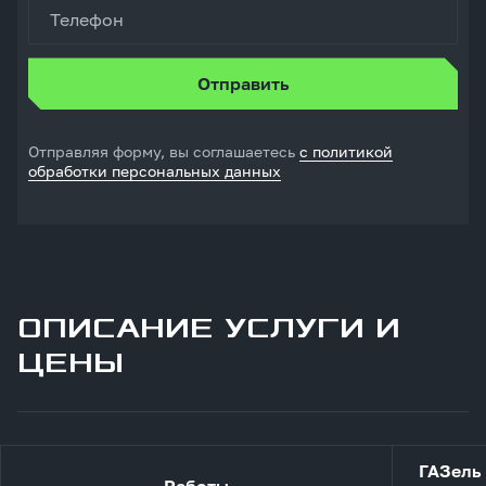
Телефон
Отправляя форму, вы соглашаетесь
с политикой
обработки персональных данных
ОПИСАНИЕ УСЛУГИ И
ЦЕНЫ
ГАЗель