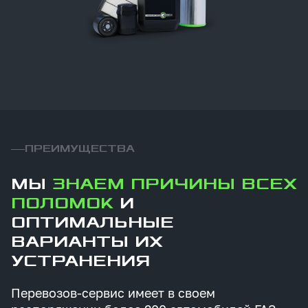
ПРЕИМУЩЕСТВА
МЫ
ЗНАЕМ ПРИЧИНЫ ВСЕХ
ПОЛОМОК
И
ОПТИМАЛЬНЫЕ
ВАРИАНТЫ ИХ
УСТРАНЕНИЯ
Перевозов-сервис имеет в своем