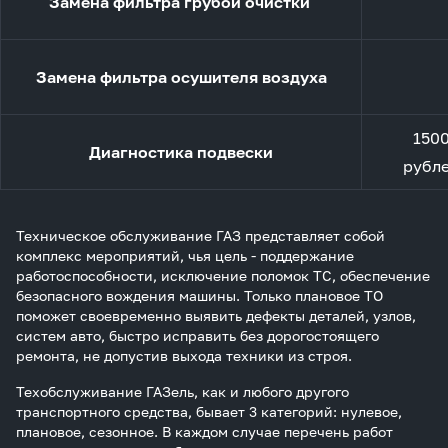
Замена фильтра грубой очистки
Замена фильтра осушителя воздуха
150
Диагностика подвески
рубл
Техническое обслуживание ГАЗ представляет собой
комплекс мероприятий, чья цель - поддержание
работоспособности, исключение поломок ТС, обеспечение
безопасного вождения машины. Только плановое ТО
поможет своевременно выявить дефекты деталей, узлов,
систем авто, быстро исправить без дорогостоящего
ремонта, не допустив выхода техники из строя.
Техобслуживание ГАЗель, как и любого другого
транспортного средства, бывает 3 категорий: нулевое,
плановое, сезонное. В каждом случае перечень работ