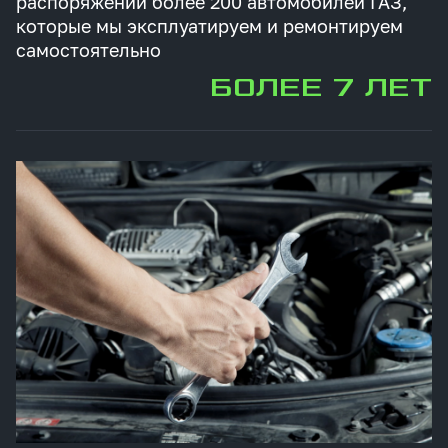
распоряжении более 200 автомобилей ГАЗ,
которые мы эксплуатируем и ремонтируем
самостоятельно
БОЛЕЕ 7 ЛЕТ