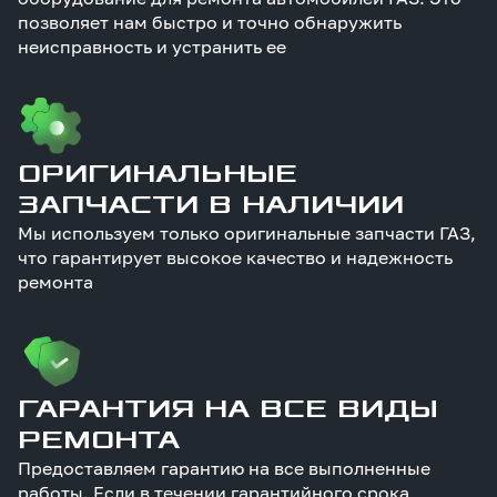
позволяет нам быстро и точно обнаружить
неисправность и устранить ее
ОРИГИНАЛЬНЫЕ
ЗАПЧАСТИ В НАЛИЧИИ
Мы используем только оригинальные запчасти ГАЗ,
что гарантирует высокое качество и надежность
ремонта
ГАРАНТИЯ НА ВСЕ ВИДЫ
РЕМОНТА
Предоставляем гарантию на все выполненные
работы. Если в течении гарантийного срока