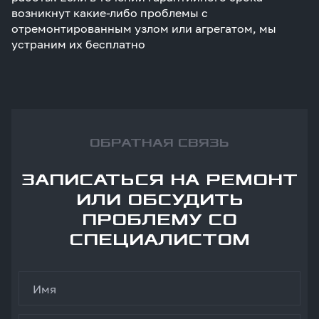
возникнут какие-либо проблемы с
отремонтированным узлом или агрегатом, мы
устраним их бесплатно
ОБРАТНАЯ СВЯЗЬ
ЗАПИСАТЬСЯ НА РЕМОНТ
ИЛИ ОБСУДИТЬ
ПРОБЛЕМУ СО
СПЕЦИАЛИСТОМ
Имя